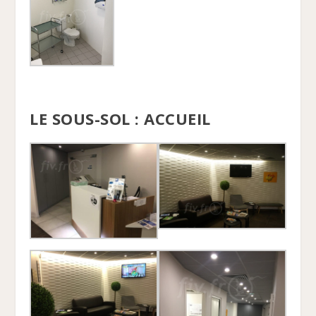
LE SOUS-SOL : ACCUEIL