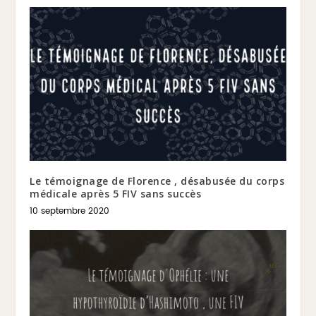
Le témoignage de Florence , désabusée du corps
médicale après 5 FIV sans succès
10 septembre 2020