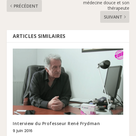
médecine douce et son
PRÉCÉDENT
thérapeute
SUIVANT
ARTICLES SIMILAIRES
Interview du Professeur René Frydman
9 juin 2016