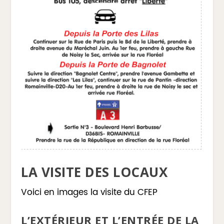
LA VISITE DES LOCAUX
Voici en images la visite du CFEP
L’EXTÉRIEUR ET L’ENTRÉE DE LA