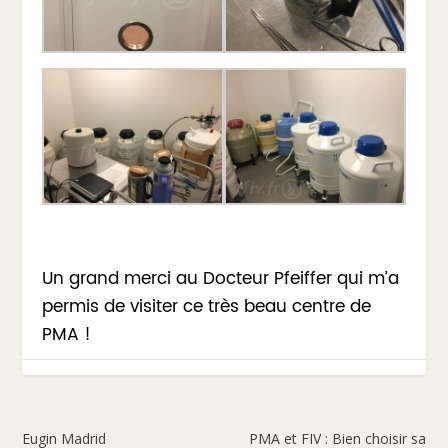
Un grand merci au Docteur Pfeiffer qui m’a
permis de visiter ce très beau centre de
PMA !
Eugin Madrid
PMA et FIV : Bien choisir sa