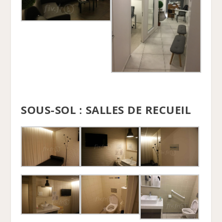
SOUS-SOL : SALLES DE RECUEIL