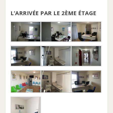
L’ARRIVÉE PAR LE 2ÈME ÉTAGE