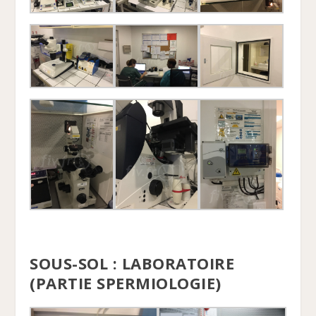
SOUS-SOL : LABORATOIRE
(PARTIE SPERMIOLOGIE)