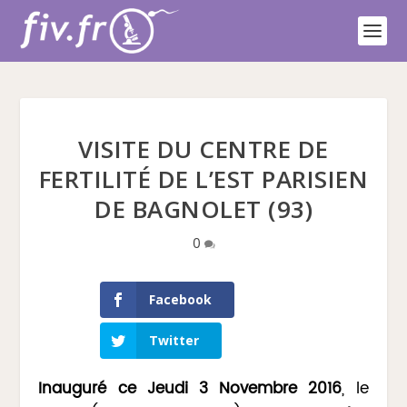
VISITE DU CENTRE DE
FERTILITÉ DE L’EST PARISIEN
DE BAGNOLET (93)
0
Facebook
Twitter
Inauguré ce Jeudi 3 Novembre 2016
, le