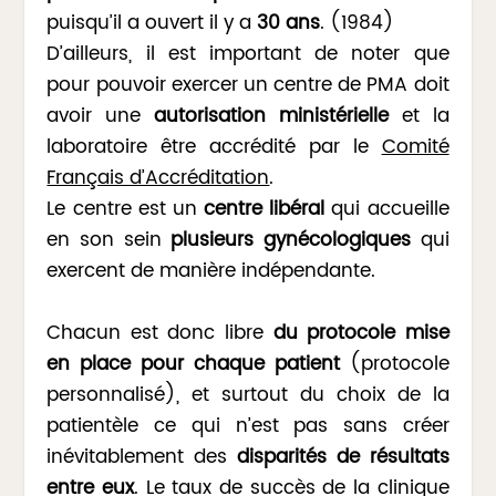
puisqu’il a ouvert il y a
30 ans
. (1984)
D’ailleurs, il est important de noter que
pour pouvoir exercer un centre de PMA doit
avoir une
autorisation ministérielle
et la
laboratoire être accrédité par le
Comité
Français d’Accréditation
.
Le centre est un
centre libéral
qui accueille
en son sein
plusieurs gynécologiques
qui
exercent de manière indépendante.
Chacun est donc libre
du protocole mise
en place pour chaque patient
(protocole
personnalisé), et surtout du choix de la
patientèle ce qui n’est pas sans créer
inévitablement des
disparités de résultats
entre eux
. Le taux de succès de la clinique