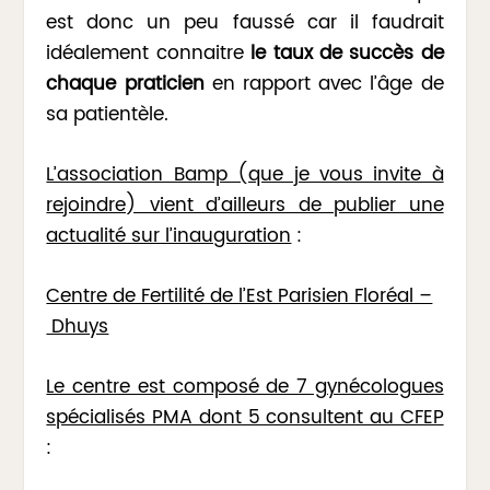
est donc un peu faussé car il faudrait
idéalement connaitre
le taux de succès de
chaque praticien
en rapport avec l’âge de
sa patientèle.
L’association Bamp (que je vous invite à
rejoindre) vient d’ailleurs de publier une
actualité sur l’inauguration
:
Centre de Fertilité de l’Est Parisien Floréal –
Dhuys
Le centre est composé de 7 gynécologues
spécialisés PMA dont 5 consultent au CFEP
: