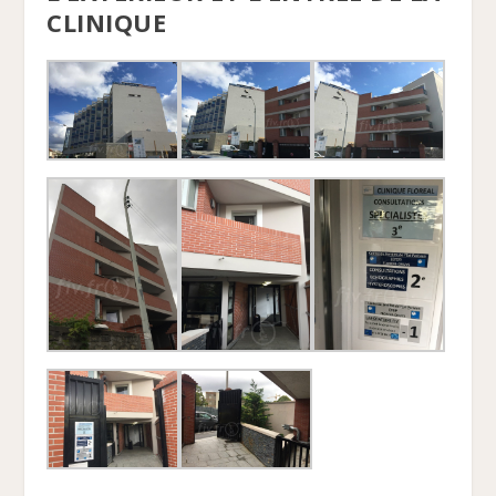
CLINIQUE