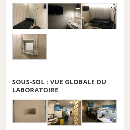
SOUS-SOL : VUE GLOBALE DU
LABORATOIRE