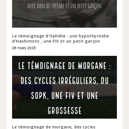
Le témoignage d’Ophélie : une hypothyroïdie
d’Hashimoto , une FIV et un petit garçon
28 mars 2025
Le témoignage de morgane, des cycles