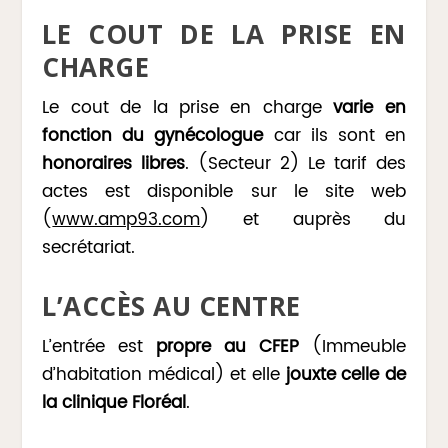
LE COUT DE LA PRISE EN
CHARGE
Le cout de la prise en charge
varie en
fonction du gynécologue
car ils sont en
honoraires libres
. (Secteur 2) Le tarif des
actes est disponible sur le site web
(
www.amp93.com
) et auprès du
secrétariat.
L’ACCÈS AU CENTRE
L’entrée est
propre au CFEP
(Immeuble
d’habitation médical) et elle
jouxte celle de
la clinique Floréal
.