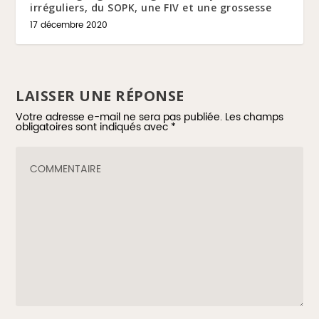
irréguliers, du SOPK, une FIV et une grossesse
17 décembre 2020
LAISSER UNE RÉPONSE
Votre adresse e-mail ne sera pas publiée.
Les champs
obligatoires sont indiqués avec
*