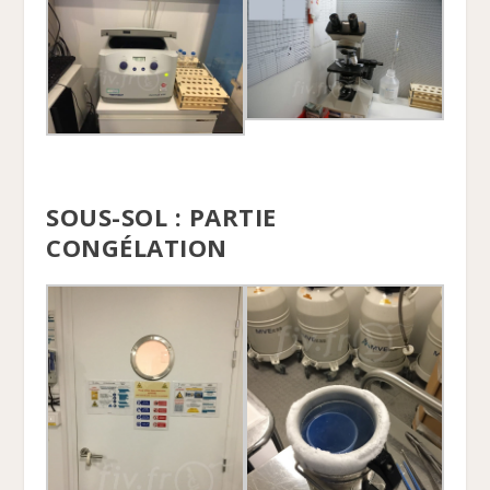
SOUS-SOL : PARTIE
CONGÉLATION