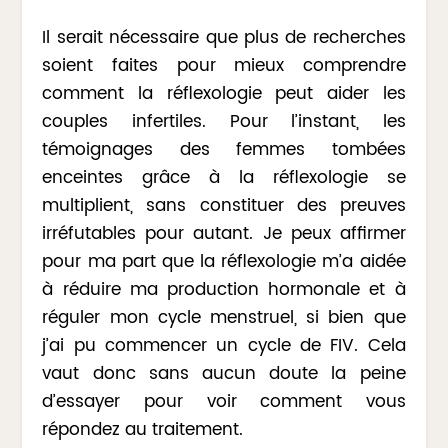
Il serait nécessaire que plus de recherches
soient faites pour mieux comprendre
comment la réflexologie peut aider les
couples infertiles. Pour l’instant, les
témoignages des femmes tombées
enceintes grâce à la réflexologie se
multiplient, sans constituer des preuves
irréfutables pour autant. Je peux affirmer
pour ma part que la réflexologie m’a aidée
à réduire ma production hormonale et à
réguler mon cycle menstruel, si bien que
j’ai pu commencer un cycle de FIV. Cela
vaut donc sans aucun doute la peine
d’essayer pour voir comment vous
répondez au traitement.