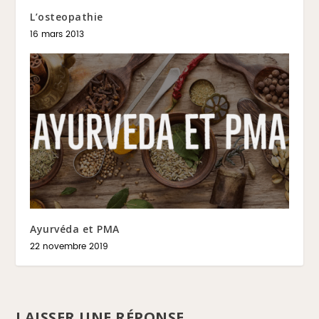
L’osteopathie
16 mars 2013
Ayurvéda et PMA
22 novembre 2019
LAISSER UNE RÉPONSE