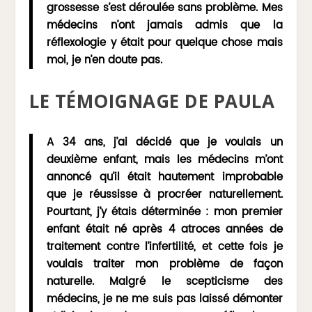
grossesse s’est déroulée sans problème. Mes
médecins n’ont jamais admis que la
réflexologie y était pour quelque chose mais
moi, je n’en doute pas.
LE TÉMOIGNAGE DE PAULA
A 34 ans, j’ai décidé que je voulais un
deuxième enfant, mais les médecins m’ont
annoncé qu’il était hautement improbable
que je réussisse à procréer naturellement.
Pourtant, j’y étais déterminée : mon premier
enfant était né après 4 atroces années de
traitement contre l’infertilité, et cette fois je
voulais traiter mon problème de façon
naturelle. Malgré le scepticisme des
médecins, je ne me suis pas laissé démonter