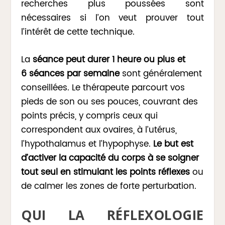
recherches plus poussées sont
nécessaires si l’on veut prouver tout
l’intérêt de cette technique.
La
séance peut durer 1 heure ou plus et
6 séances par semaine
sont généralement
conseillées. Le thérapeute parcourt vos
pieds de son ou ses pouces, couvrant des
points précis, y compris ceux qui
correspondent aux ovaires, à l’utérus,
l’hypothalamus et l’hypophyse.
Le but est
d’activer la capacité du corps à se soigner
tout seul en stimulant les points réflexes
ou
de calmer les zones de forte perturbation.
QUI LA RÉFLEXOLOGIE