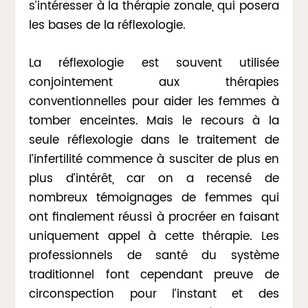
s’intéresser à la thérapie zonale, qui posera
les bases de la réflexologie.
La réflexologie est souvent utilisée
conjointement aux thérapies
conventionnelles pour aider les femmes à
tomber enceintes. Mais le recours à la
seule réflexologie dans le traitement de
l’infertilité commence à susciter de plus en
plus d’intérêt, car on a recensé de
nombreux témoignages de femmes qui
ont finalement réussi à procréer en faisant
uniquement appel à cette thérapie. Les
professionnels de santé du système
traditionnel font cependant preuve de
circonspection pour l’instant et des