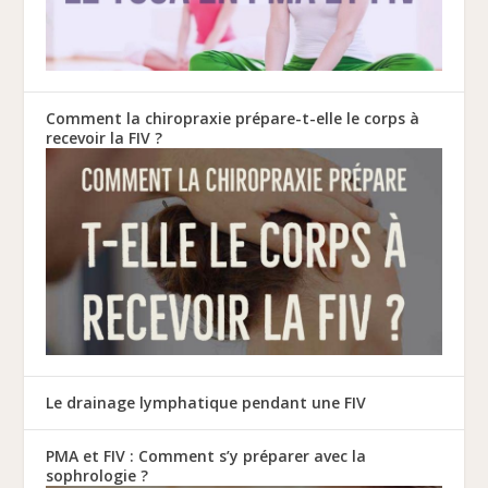
Comment la chiropraxie prépare-t-elle le corps à
recevoir la FIV ?
Le drainage lymphatique pendant une FIV
PMA et FIV : Comment s’y préparer avec la
sophrologie ?