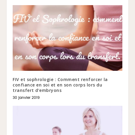
FIV et sophrologie : Comment renforcer la
confiance en soi et en son corps lors du
transfert d’embryons
30 janvier 2019