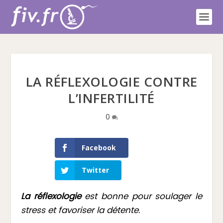
LA RÉFLEXOLOGIE CONTRE
L’INFERTILITÉ
0
Facebook
Twitter
La réflexologie
est bonne pour soulager le
stress et favoriser la détente.