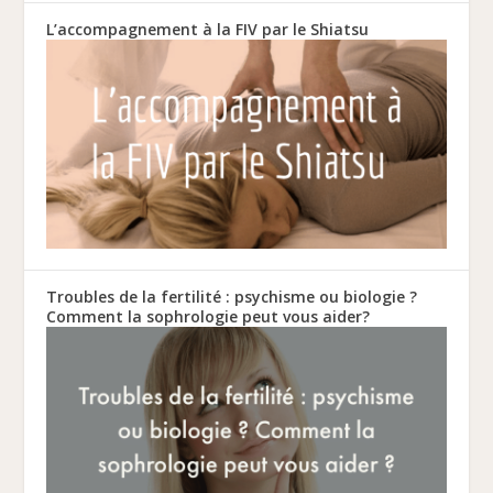
L’accompagnement à la FIV par le Shiatsu
Troubles de la fertilité : psychisme ou biologie ?
Comment la sophrologie peut vous aider?