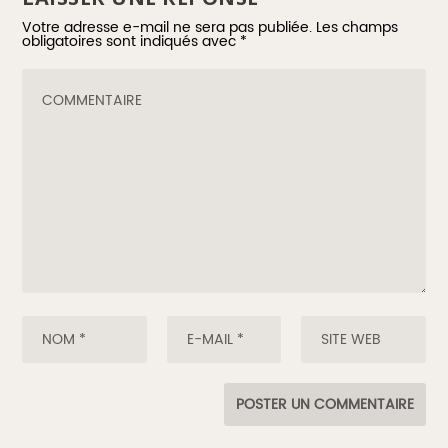
Votre adresse e-mail ne sera pas publiée.
Les champs
obligatoires sont indiqués avec
*