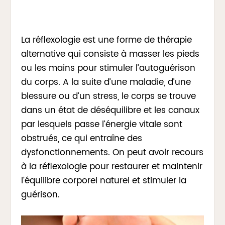
La réflexologie est une forme de thérapie
alternative qui consiste à masser les pieds
ou les mains pour stimuler l’autoguérison
du corps. A la suite d’une maladie, d’une
blessure ou d’un stress, le corps se trouve
dans un état de déséquilibre et les canaux
par lesquels passe l’énergie vitale sont
obstrués, ce qui entraîne des
dysfonctionnements. On peut avoir recours
à la réflexologie pour restaurer et maintenir
l’équilibre corporel naturel et stimuler la
guérison.