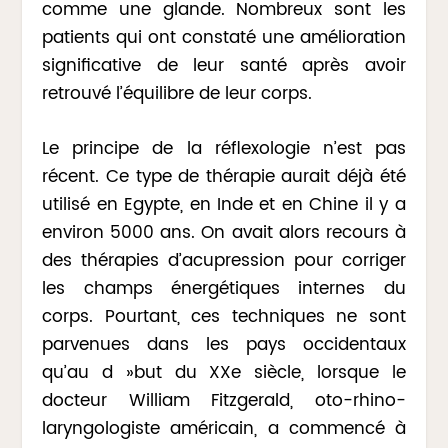
comme une glande. Nombreux sont les
patients qui ont constaté une amélioration
significative de leur santé après avoir
retrouvé l’équilibre de leur corps.
Le principe de la réflexologie n’est pas
récent. Ce type de thérapie aurait déjà été
utilisé en Egypte, en Inde et en Chine il y a
environ 5000 ans. On avait alors recours à
des thérapies d’acupression pour corriger
les champs énergétiques internes du
corps. Pourtant, ces techniques ne sont
parvenues dans les pays occidentaux
qu’au d »but du XXe siècle, lorsque le
docteur William Fitzgerald, oto-rhino-
laryngologiste américain, a commencé à