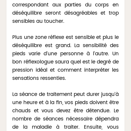
correspondant aux parties du corps en
déséquilibre seront désagréables et trop
sensibles au toucher.
Plus une zone réflexe est sensible et plus le
déséquilibre est grand. La sensibilité des
pieds varie d’une personne à l’autre. Un
bon réflexologue saura quel est le degré de
pression idéal et comment interpréter les
sensations ressenties.
La séance de traitement peut durer jusqu’à
une heure et à la fin, vos pieds doivent être
chauds et vous devez être détendue. Le
nombre de séances nécessaire dépendra
de la maladie à traiter. Ensuite, vous