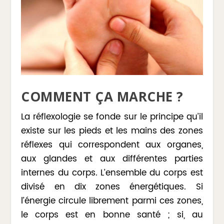
COMMENT ÇA MARCHE ?
La réflexologie se fonde sur le principe qu’il
existe sur les pieds et les mains des zones
réflexes qui correspondent aux organes,
aux glandes et aux différentes parties
internes du corps. L’ensemble du corps est
divisé en dix zones énergétiques. Si
l’énergie circule librement parmi ces zones,
le corps est en bonne santé ; si, au