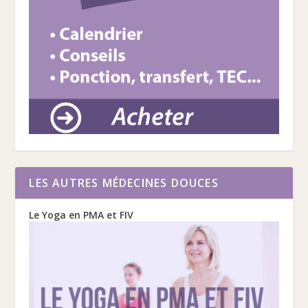
LES AUTRES MÉDECINES DOUCES
Le Yoga en PMA et FIV