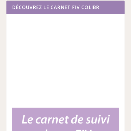
DÉCOUVREZ LE CARNET FIV COLIBRI