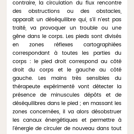
contraire, la circulation du flux rencontre
des obstructions ou des obstacles,
apparaît un déséquilibre qui, s’il n’est pas
traité, va provoquer un trouble ou une
gêne dans le corps. Les pieds sont divisés
en zones réflexes cartographiées
correspondant à toutes les parties du
corps : le pied droit correspond au côté
droit du corps et le gauche au côté
gauche. Les mains très sensibles du
thérapeute expérimenté vont détecter la
présence de minuscules dépôts et de
déséquilibres dans le pied ; en massant les
zones concernées, il va alors désobstruer
les canaux énergétiques et permettre à
l’énergie de circuler de nouveau dans tout