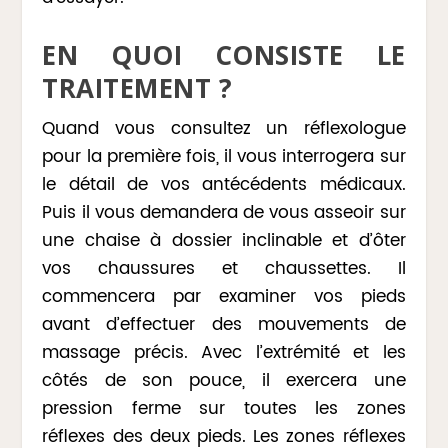
EN QUOI CONSISTE LE
TRAITEMENT ?
Quand vous consultez un réflexologue
pour la première fois, il vous interrogera sur
le détail de vos antécédents médicaux.
Puis il vous demandera de vous asseoir sur
une chaise à dossier inclinable et d’ôter
vos chaussures et chaussettes. Il
commencera par examiner vos pieds
avant d’effectuer des mouvements de
massage précis. Avec l’extrémité et les
côtés de son pouce, il exercera une
pression ferme sur toutes les zones
réflexes des deux pieds. Les zones réflexes