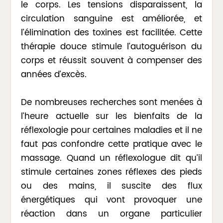
le corps. Les tensions disparaissent, la
circulation sanguine est améliorée, et
l’élimination des toxines est facilitée. Cette
thérapie douce stimule l’autoguérison du
corps et réussit souvent à compenser des
années d’excès.
De nombreuses recherches sont menées à
l’heure actuelle sur les bienfaits de la
réflexologie pour certaines maladies et il ne
faut pas confondre cette pratique avec le
massage. Quand un réflexologue dit qu’il
stimule certaines zones réflexes des pieds
ou des mains, il suscite des flux
énergétiques qui vont provoquer une
réaction dans un organe particulier