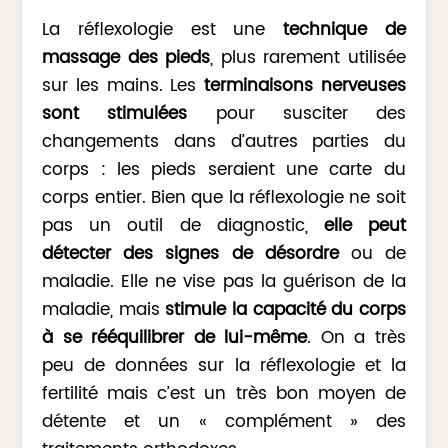
La réflexologie est une
technique de
massage des pieds
, plus rarement utilisée
sur les mains. Les
terminaisons nerveuses
sont stimulées
pour susciter des
changements dans d’autres parties du
corps : les pieds seraient une carte du
corps entier. Bien que la réflexologie ne soit
pas un outil de diagnostic,
elle peut
détecter des signes de désordre
ou de
maladie. Elle ne vise pas la guérison de la
maladie, mais
stimule la capacité du corps
à se rééquilibrer de lui-même
. On a très
peu de données sur la réflexologie et la
fertilité mais c’est un très bon moyen de
détente et un « complément » des