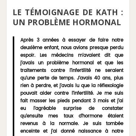
LE TÉMOIGNAGE DE KATH :
UN PROBLÈME HORMONAL
Après 3 années à essayer de faire notre
deuxième enfant, nous avions presque perdu
espoir. Les médecins m’avaient dit que
j’avais un problème hormonal et que les
traitements contre l’infertilité ne seraient
qu’une perte de temps. J’avais 40 ans, plus
rien à perdre, et j’avais lu que la réflexologie
pouvait aider contre l’infertilité. Je me suis
fait masser les pieds pendant 3 mois et j’ai
eu l’agréable surprise de constater
qu’ensuite mes taux d’hormone étaient
revenus à la normale. Je suis tombée
enceinte et j’ai donné naissance à notre