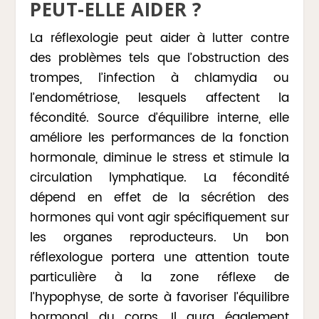
PEUT-ELLE AIDER ?
La réflexologie peut aider à lutter contre
des problèmes tels que l’obstruction des
trompes, l’infection à chlamydia ou
l’endométriose, lesquels affectent la
fécondité. Source d’équilibre interne, elle
améliore les performances de la fonction
hormonale, diminue le stress et stimule la
circulation lymphatique. La fécondité
dépend en effet de la sécrétion des
hormones qui vont agir spécifiquement sur
les organes reproducteurs. Un bon
réflexologue portera une attention toute
particulière à la zone réflexe de
l’hypophyse, de sorte à favoriser l’équilibre
hormonal du corps. Il aura également