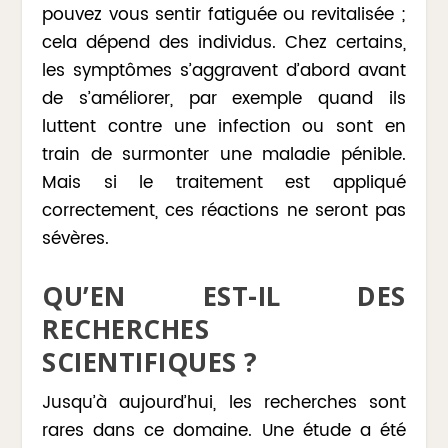
pouvez vous sentir fatiguée ou revitalisée ;
cela dépend des individus. Chez certains,
les symptômes s’aggravent d’abord avant
de s’améliorer, par exemple quand ils
luttent contre une infection ou sont en
train de surmonter une maladie pénible.
Mais si le traitement est appliqué
correctement, ces réactions ne seront pas
sévères.
QU’EN EST-IL DES
RECHERCHES
SCIENTIFIQUES ?
Jusqu’à aujourd’hui, les recherches sont
rares dans ce domaine. Une étude a été