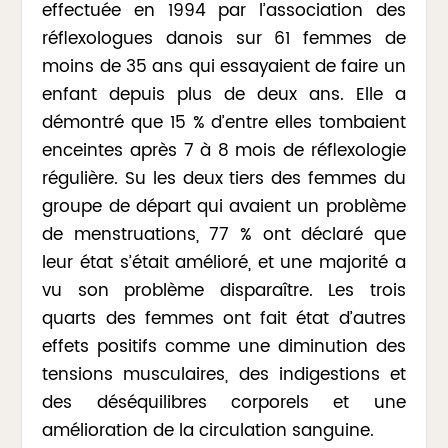
effectuée en 1994 par l’association des
réflexologues danois sur 61 femmes de
moins de 35 ans qui essayaient de faire un
enfant depuis plus de deux ans. Elle a
démontré que 15 % d’entre elles tombaient
enceintes après 7 à 8 mois de réflexologie
régulière. Su les deux tiers des femmes du
groupe de départ qui avaient un problème
de menstruations, 77 % ont déclaré que
leur état s’était amélioré, et une majorité a
vu son problème disparaître. Les trois
quarts des femmes ont fait état d’autres
effets positifs comme une diminution des
tensions musculaires, des indigestions et
des déséquilibres corporels et une
amélioration de la circulation sanguine.