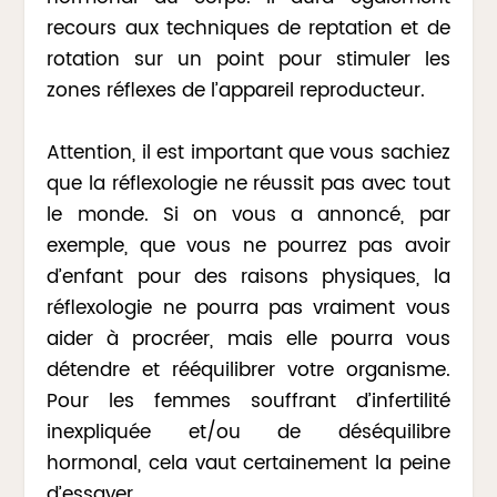
recours aux techniques de reptation et de
rotation sur un point pour stimuler les
zones réflexes de l’appareil reproducteur.
Attention, il est important que vous sachiez
que la réflexologie ne réussit pas avec tout
le monde. Si on vous a annoncé, par
exemple, que vous ne pourrez pas avoir
d’enfant pour des raisons physiques, la
réflexologie ne pourra pas vraiment vous
aider à procréer, mais elle pourra vous
détendre et rééquilibrer votre organisme.
Pour les femmes souffrant d’infertilité
inexpliquée et/ou de déséquilibre
hormonal, cela vaut certainement la peine
d’essayer.