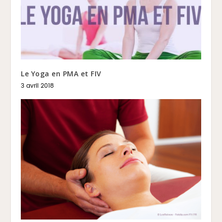
Le Yoga en PMA et FIV
3 avril 2018