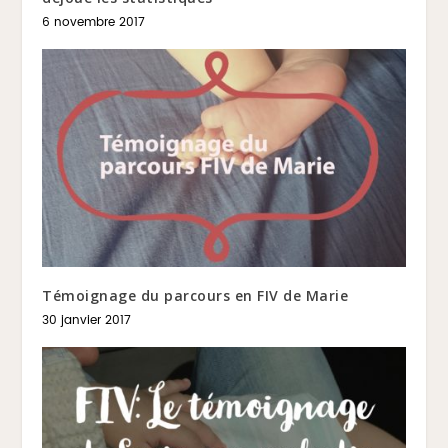
6 novembre 2017
Témoignage du parcours en FIV de Marie
30 janvier 2017