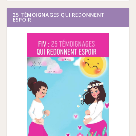
25 TÉMOIGNAGES QUI REDONNENT
ESPOIR