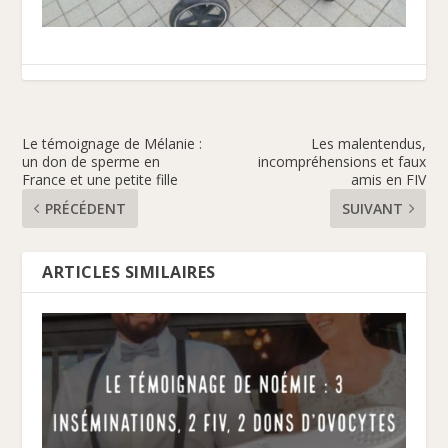
Le témoignage de Mélanie :
Les malentendus,
un don de sperme en
incompréhensions et faux
France et une petite fille
amis en FIV
PRÉCÉDENT
SUIVANT
ARTICLES SIMILAIRES