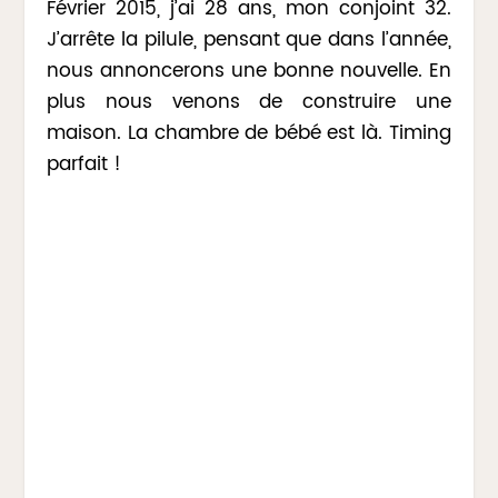
Février 2015, j’ai 28 ans, mon conjoint 32.
J’arrête la pilule, pensant que dans l’année,
nous annoncerons une bonne nouvelle. En
plus nous venons de construire une
maison. La chambre de bébé est là. Timing
parfait !