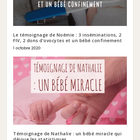
Le témoignage de Noémie : 3 inséminations, 2
FIV, 2 dons d’ovocytes et un bébé confinement
1 octobre 2020
Témoignage de Nathalie : un bébé miracle qui
déjoue les statistiques