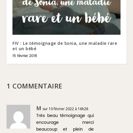
FIV : Le témoignage de Sonia, une maladie rare
et un bébé
15 février 2018
1 COMMENTAIRE
M
sur 10 février 2022 à 16h28
Très beau témoignage qui
encourage merci
beaucoup et plein de