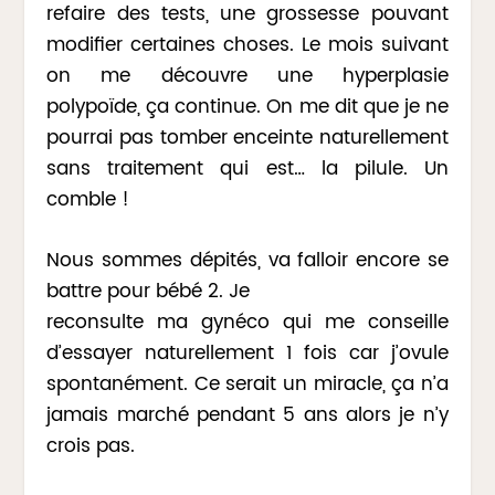
refaire des tests, une grossesse pouvant
modifier certaines choses. Le mois suivant
on me découvre une hyperplasie
polypoïde, ça continue. On me dit que je ne
pourrai pas tomber enceinte naturellement
sans traitement qui est… la pilule. Un
comble !
Nous sommes dépités, va falloir encore se
battre pour bébé 2. Je
reconsulte ma gynéco qui me conseille
d’essayer naturellement 1 fois car j’ovule
spontanément. Ce serait un miracle, ça n’a
jamais marché pendant 5 ans alors je n’y
crois pas.