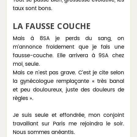
taux sont bons.
LA FAUSSE COUCHE
Mais à 8SA je perds du sang, on
m’annonce froidement que je fais une
fausse-couche. Elle arrivera à 9SA chez
moi, seule.
Mais ce n’est pas grave. C’est je cite selon
la gynécologue remplaçante « très banal
et peu douloureux, juste des douleurs de
règles ».
Je suis seule et effondrée, mon conjoint
travaillant sur Paris me rejoindra le soir.
Nous sommes anéantis.