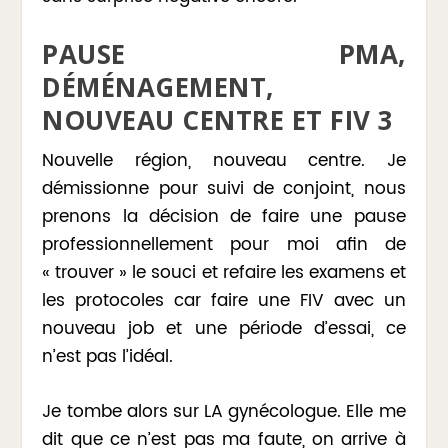
PAUSE PMA,
DÉMÉNAGEMENT,
NOUVEAU CENTRE ET FIV 3
Nouvelle région, nouveau centre. Je
démissionne pour suivi de conjoint, nous
prenons la décision de faire une pause
professionnellement pour moi afin de
« trouver » le souci et refaire les examens et
les protocoles car faire une FIV avec un
nouveau job et une période d’essai, ce
n’est pas l’idéal.
Je tombe alors sur LA gynécologue. Elle me
dit que ce n’est pas ma faute, on arrive à