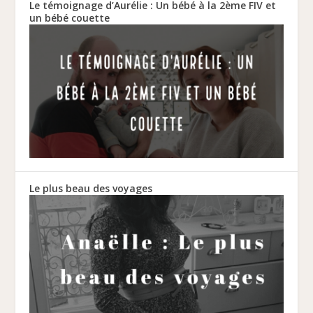
Le témoignage d’Aurélie : Un bébé à la 2ème FIV et
un bébé couette
Le plus beau des voyages