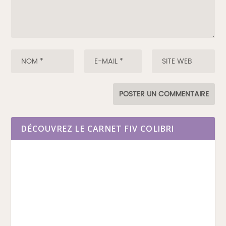
DÉCOUVREZ LE CARNET FIV COLIBRI