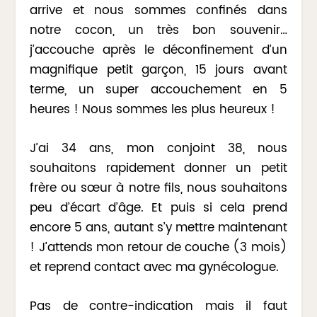
arrive et nous sommes confinés dans
notre cocon, un très bon souvenir…
j’accouche après le déconfinement d’un
magnifique petit garçon, 15 jours avant
terme, un super accouchement en 5
heures ! Nous sommes les plus heureux !
J’ai 34 ans, mon conjoint 38, nous
souhaitons rapidement donner un petit
frère ou sœur à notre fils, nous souhaitons
peu d’écart d’âge. Et puis si cela prend
encore 5 ans, autant s’y mettre maintenant
! J’attends mon retour de couche (3 mois)
et reprend contact avec ma gynécologue.
Pas de contre-indication mais il faut