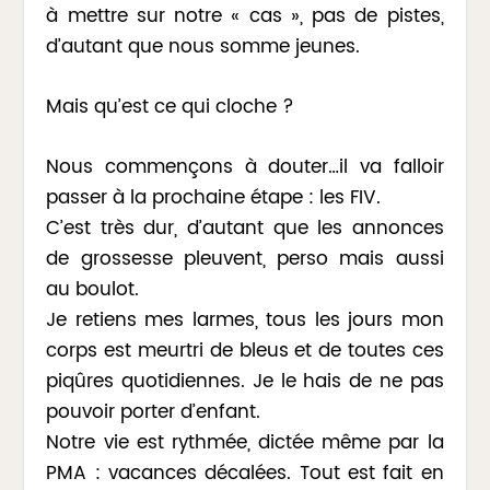
à mettre sur notre « cas », pas de pistes,
d’autant que nous somme jeunes.
Mais qu’est ce qui cloche ?
Nous commençons à douter…il va falloir
passer à la prochaine étape : les FIV.
C’est très dur, d’autant que les annonces
de grossesse pleuvent, perso mais aussi
au boulot.
Je retiens mes larmes, tous les jours mon
corps est meurtri de bleus et de toutes ces
piqûres quotidiennes. Je le hais de ne pas
pouvoir porter d’enfant.
Notre vie est rythmée, dictée même par la
PMA : vacances décalées. Tout est fait en