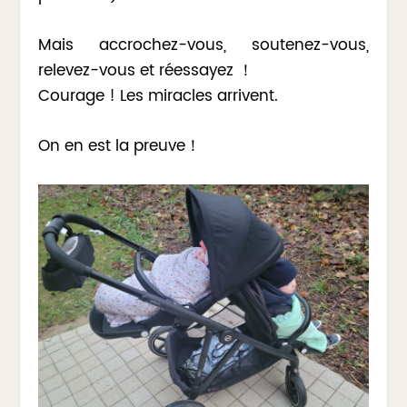
Mais accrochez-vous, soutenez-vous,
relevez-vous et réessayez ！
Courage ! Les miracles arrivent.
On en est la preuve！