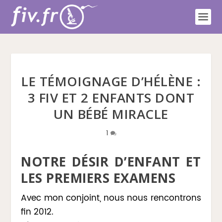
LE TÉMOIGNAGE D’HÉLÈNE :
3 FIV ET 2 ENFANTS DONT
UN BÉBÉ MIRACLE
1
NOTRE DÉSIR D’ENFANT ET
LES PREMIERS EXAMENS
Avec mon conjoint, nous nous rencontrons
fin 2012.