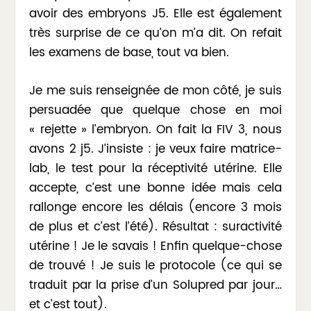
avoir des embryons J5. Elle est également
très surprise de ce qu’on m’a dit. On refait
les examens de base, tout va bien.
Je me suis renseignée de mon côté, je suis
persuadée que quelque chose en moi
« rejette » l’embryon. On fait la FIV 3, nous
avons 2 j5. J’insiste : je veux faire matrice-
lab, le test pour la réceptivité utérine. Elle
accepte, c’est une bonne idée mais cela
rallonge encore les délais (encore 3 mois
de plus et c’est l’été). Résultat : suractivité
utérine ! Je le savais ! Enfin quelque-chose
de trouvé ! Je suis le protocole (ce qui se
traduit par la prise d’un Solupred par jour…
et c’est tout).