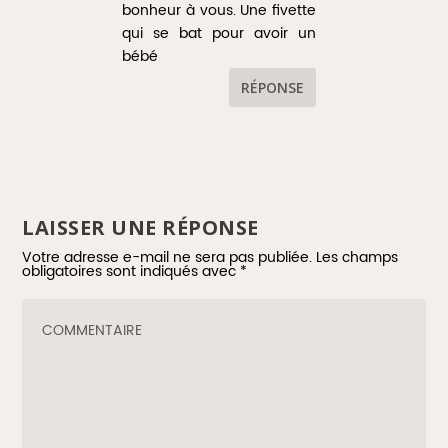
bonheur à vous. Une fivette
qui se bat pour avoir un
bébé
RÉPONSE
LAISSER UNE RÉPONSE
Votre adresse e-mail ne sera pas publiée.
Les champs
obligatoires sont indiqués avec
*