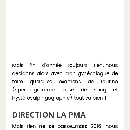
Mais fin d’année toujours rien…nous
décidons alors avec mon gynécologue de
faire quelques examens de routine
(spermogramme, prise de sang et
hystérosalpingographie) tout va bien !
DIRECTION LA PMA
Mais rien ne se passe…mars 2016, nous