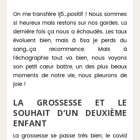
On me transfère 1j5…positif ! Nous sommes
si heureux mais restons sur nos gardes. La
dernière fois ça nous a échaudés. Les taux
évoluent bien, mais à 6sa je perds du
sang…ça recommence. Mais à
l’échographie tout va bien, nous voyons
son petit cœur battre, un des plus beaux
moments de notre vie, nous pleurons de
joie !
LA GROSSESSE ET LE
SOUHAIT D’UN DEUXIÈME
ENFANT
La grossesse se passe très bien, le covid