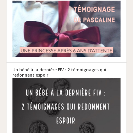
Un bébé à la dernière FIV : 2 témoignages qui
redonnent espoir