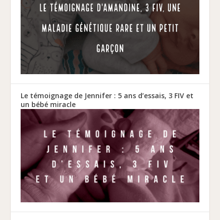
Le témoignage de Jennifer : 5 ans d’essais, 3 FIV et
un bébé miracle