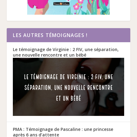
LES AUTRES TÉMOIGNAGES !
Le témoignage de Virginie : 2 FIV, une séparation,
une nouvelle rencontre et un bébé
PMA : Témoignage de Pascaline : une princesse
après 6 ans d’attente