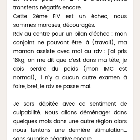
transferts négatifs encore.
Cette 2ème FIV est un échec, nous
sommes moroses, découragés.
Rdv au centre pour un bilan d’échec : mon
conjoint ne pouvant être là (travail), ma
maman assiste avec moi au rdv : j’ai pris
18kg, on me dit que c’est dans ma tête, je
dois perdre du poids (mon IMC est
normal), il n’y a aucun autre examen à
faire, bref, le rdv se passe mal.
Je sors dépitée avec ce sentiment de
culpabilité. Nous allons déménager dans
quelques mois dans une autre région alors
nous tentons une dernière stimulation…
sans surprise négative encore.