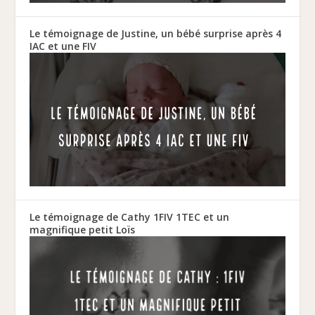
Le témoignage de Justine, un bébé surprise après 4
IAC et une FIV
Le témoignage de Cathy 1FIV 1TEC et un
magnifique petit Loïs