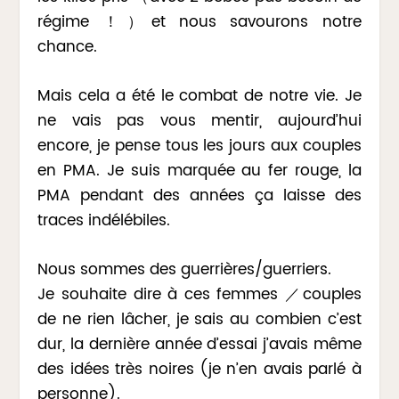
régime ！）et nous savourons notre
chance.
Mais cela a été le combat de notre vie. Je
ne vais pas vous mentir, aujourd’hui
encore, je pense tous les jours aux couples
en PMA. Je suis marquée au fer rouge, la
PMA pendant des années ça laisse des
traces indélébiles.
Nous sommes des guerrières/guerriers.
Je souhaite dire à ces femmes ／couples
de ne rien lâcher, je sais au combien c’est
dur, la dernière année d’essai j’avais même
des idées très noires (je n’en avais parlé à
personne).