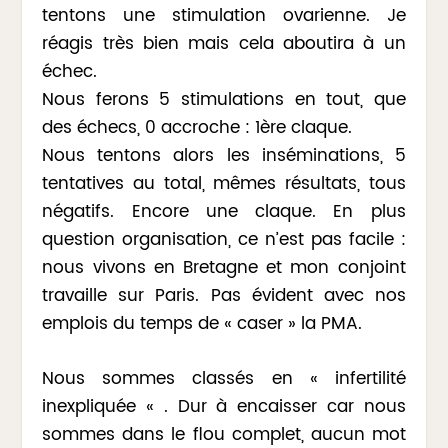
tentons une stimulation ovarienne. Je
réagis très bien mais cela aboutira à un
échec.
Nous ferons 5 stimulations en tout, que
des échecs, 0 accroche : 1ère claque.
Nous tentons alors les inséminations, 5
tentatives au total, mêmes résultats, tous
négatifs. Encore une claque. En plus
question organisation, ce n’est pas facile :
nous vivons en Bretagne et mon conjoint
travaille sur Paris. Pas évident avec nos
emplois du temps de « caser » la PMA.
Nous sommes classés en « infertilité
inexpliquée « . Dur à encaisser car nous
sommes dans le flou complet, aucun mot