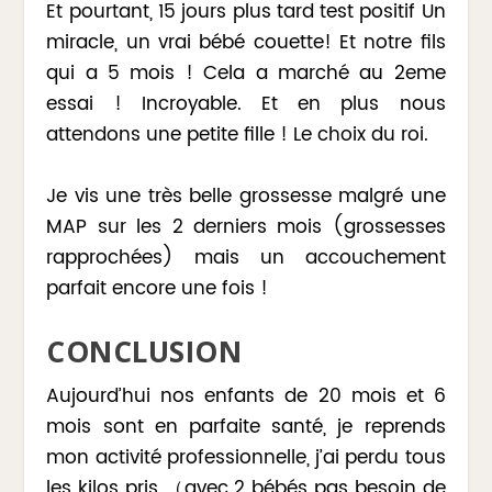
Et pourtant, 15 jours plus tard test positif Un
miracle, un vrai bébé couette! Et notre fils
qui a 5 mois ! Cela a marché au 2eme
essai ! Incroyable. Et en plus nous
attendons une petite fille ! Le choix du roi.
Je vis une très belle grossesse malgré une
MAP sur les 2 derniers mois (grossesses
rapprochées) mais un accouchement
parfait encore une fois !
CONCLUSION
Aujourd’hui nos enfants de 20 mois et 6
mois sont en parfaite santé, je reprends
mon activité professionnelle, j’ai perdu tous
les kilos pris （avec 2 bébés pas besoin de