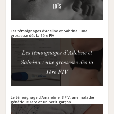
Les témoignages d’Adeline et Sabrina : une
grossesse dès la 1ère FIV
Le témoignage d’Amandine, 3 FIV, une maladie
génétique rare et un petit garçon