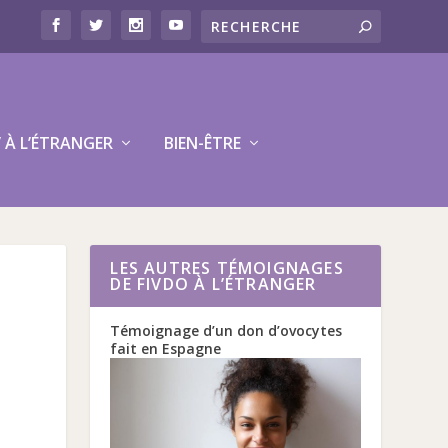
V À L’ÉTRANGER
BIEN-ÊTRE
LES AUTRES TÉMOIGNAGES
DE FIVDO À L’ÉTRANGER
Témoignage d’un don d’ovocytes
fait en Espagne