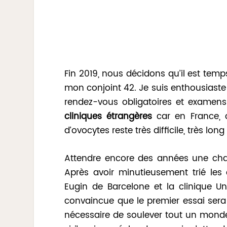
Fin 2019, nous décidons qu’il est temps
mon conjoint 42. Je suis enthousiaste
rendez-vous obligatoires et examens
cliniques étrangères
car en France, o
d’ovocytes reste très difficile, très long
Attendre encore des années une chan
Après avoir minutieusement trié les 
Eugin de Barcelone et la clinique Un
convaincue que le premier essai sera 
nécessaire de soulever tout un monde