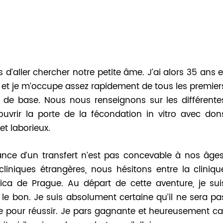
 d’aller chercher notre petite âme. J’ai alors 35 ans e
 et je m’occupe assez rapidement de tous les premier
 de base. Nous nous renseignons sur les différente
uvrir la porte de la fécondation in vitro avec don
 et laborieux.
ce d’un transfert n’est pas concevable à nos âges
cliniques étrangères, nous hésitons entre la cliniqu
ica de Prague. Au départ de cette aventure, je sui
le bon. Je suis absolument certaine qu’il ne sera pa
 pour réussir. Je pars gagnante et heureusement ca