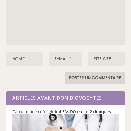
ARTICLES AVANT DON D’OVOCYTES
Calculatrice coût global FIV-DO entre 2 cliniques