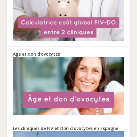
Age et don d’ovocytes
Les cliniques de FIV et Don d’ovocytes en Espagne