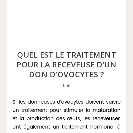
QUEL EST LE TRAITEMENT
POUR LA RECEVEUSE D’UN
DON D’OVOCYTES ?
0
Si les donneuses d’ovocytes doivent suivre
un traitement pour stimuler la maturation
et la production des œufs, les receveuses
ont également un traitement hormonal à