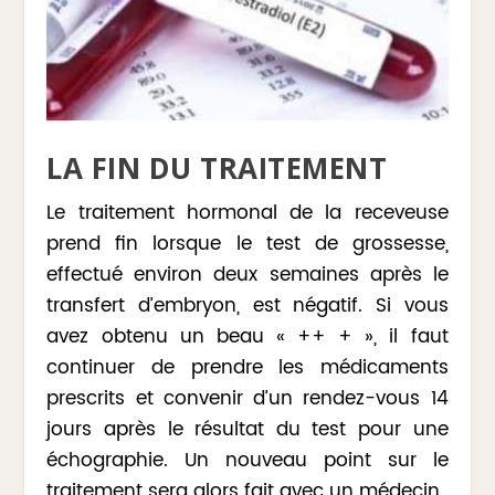
LA FIN DU TRAITEMENT
Le traitement hormonal de la receveuse
prend fin lorsque le test de grossesse,
effectué environ deux semaines après le
transfert d’embryon, est négatif. Si vous
avez obtenu un beau « ++ + », il faut
continuer de prendre les médicaments
prescrits et convenir d’un rendez-vous 14
jours après le résultat du test pour une
échographie. Un nouveau point sur le
traitement sera alors fait avec un médecin.