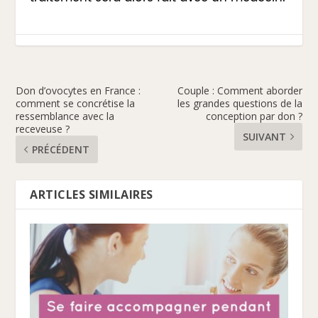
Don d’ovocytes en France :
Couple : Comment aborder
comment se concrétise la
les grandes questions de la
ressemblance avec la
conception par don ?
receveuse ?
SUIVANT
PRÉCÉDENT
ARTICLES SIMILAIRES