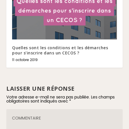
Quelles sont les conditions et les démarches
pour s’inscrire dans un CECOS ?
11 octobre 2019
LAISSER UNE RÉPONSE
Votre adresse e-mail ne sera pas publiée.
Les champs
obligatoires sont indiqués avec
*