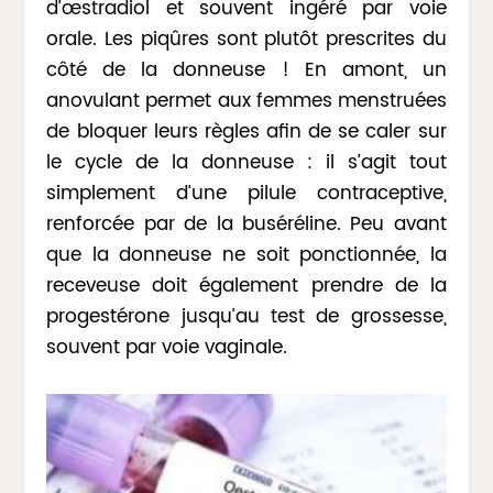
d’œstradiol et souvent ingéré par voie
orale. Les piqûres sont plutôt prescrites du
côté de la donneuse ! En amont, un
anovulant permet aux femmes menstruées
de bloquer leurs règles afin de se caler sur
le cycle de la donneuse : il s’agit tout
simplement d’une pilule contraceptive,
renforcée par de la buséréline. Peu avant
que la donneuse ne soit ponctionnée, la
receveuse doit également prendre de la
progestérone jusqu’au test de grossesse,
souvent par voie vaginale.