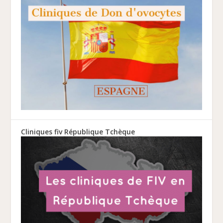
Cliniques fiv République Tchèque