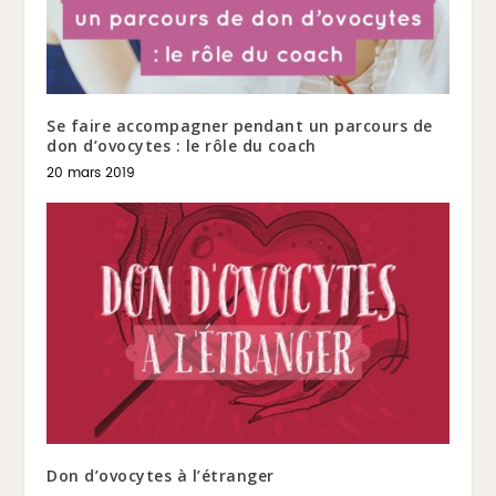
Se faire accompagner pendant un parcours de
don d’ovocytes : le rôle du coach
20 mars 2019
Don d’ovocytes à l’étranger