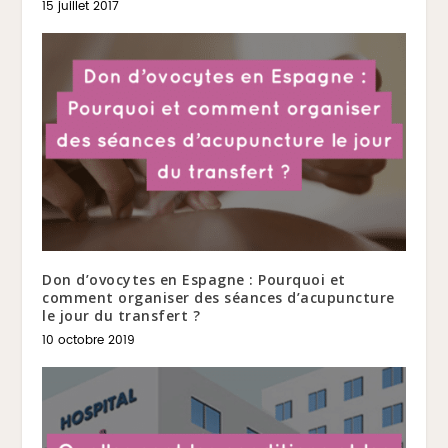
15 juillet 2017
Don d’ovocytes en Espagne : Pourquoi et
comment organiser des séances d’acupuncture
le jour du transfert ?
10 octobre 2019