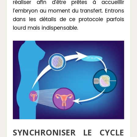
réaliser afin d’être prêtes à accueillir
l’embryon au moment du transfert. Entrons
dans les détails de ce protocole parfois
lourd mais indispensable.
SYNCHRONISER LE CYCLE