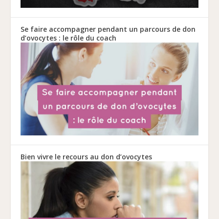
Se faire accompagner pendant un parcours de don
d’ovocytes : le rôle du coach
Bien vivre le recours au don d’ovocytes