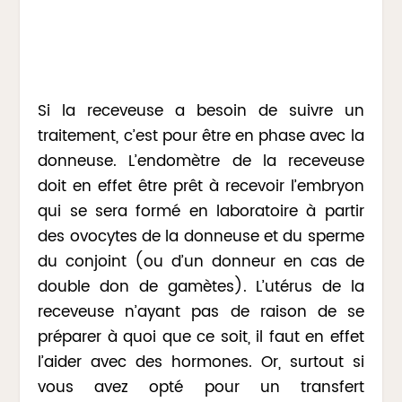
Si la receveuse a besoin de suivre un
traitement, c’est pour être en phase avec la
donneuse. L’endomètre de la receveuse
doit en effet être prêt à recevoir l’embryon
qui se sera formé en laboratoire à partir
des ovocytes de la donneuse et du sperme
du conjoint (ou d’un donneur en cas de
double don de gamètes). L’utérus de la
receveuse n’ayant pas de raison de se
préparer à quoi que ce soit, il faut en effet
l’aider avec des hormones. Or, surtout si
vous avez opté pour un transfert