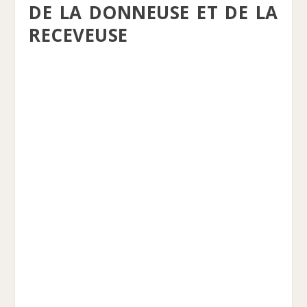
DE LA DONNEUSE ET DE LA
RECEVEUSE