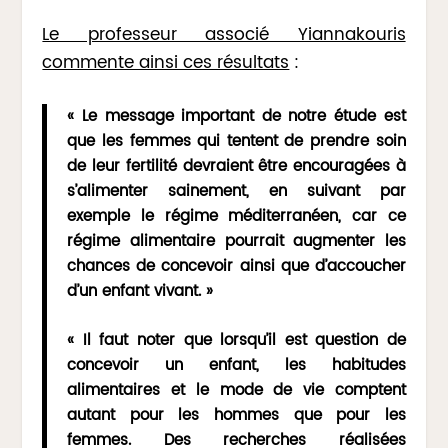
Le professeur associé Yiannakouris
commente ainsi ces résultats
:
« Le message important de notre étude est
que les femmes qui tentent de prendre soin
de leur fertilité devraient être encouragées à
s’alimenter sainement, en suivant par
exemple le régime méditerranéen, car ce
régime alimentaire pourrait augmenter les
chances de concevoir ainsi que d’accoucher
d’un enfant vivant. »
« Il faut noter que lorsqu’il est question de
concevoir un enfant, les habitudes
alimentaires et le mode de vie comptent
autant pour les hommes que pour les
femmes. Des recherches réalisées