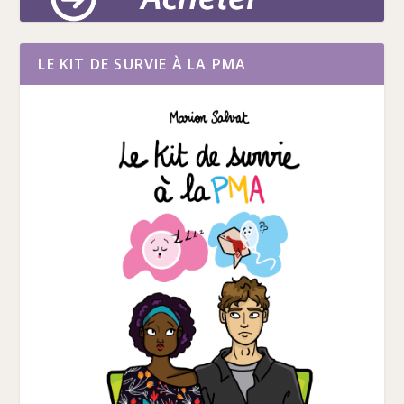
LE KIT DE SURVIE À LA PMA