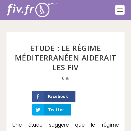
ETUDE : LE RÉGIME
MÉDITERRANÉEN AIDERAIT
LES FIV
0
Facebook
Twitter
Une étude suggère que le régime