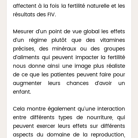
affectent à la fois la fertilité naturelle et les
résultats des FIV.
Mesurer d’un point de vue global les effets
d’un régime plutôt que des vitamines
précises, des minéraux ou des groupes
d’aliments qui peuvent impacter la fertilité
nous donne ainsi une image plus réaliste
de ce que les patientes peuvent faire pour
augmenter leurs chances d’avoir un
enfant.
Cela montre également qu’une interaction
entre différents types de nourriture, qui
peuvent exercer leurs effets sur différents
aspects du domaine de la reproduction,