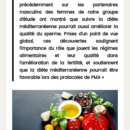
précédemment sur les partenaires
masculins des femmes de notre groupe
d’étude ont montré que suivre la diète
méditerranéenne pourrait aussi améliorer la
qualité du sperme. Prises d’un point de vue
global, ces découvertes soulignent
l’importance du rôle que jouent les régimes
alimentaires et leur qualité dans
l’amélioration de la fertilité, et soutiennent
que la diète méditerranéenne pourrait être
favorable lors des protocoles de PMA »