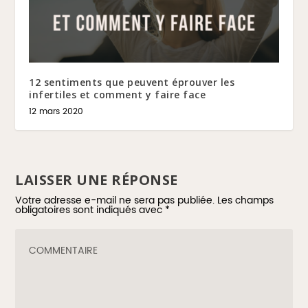
12 sentiments que peuvent éprouver les
infertiles et comment y faire face
12 mars 2020
LAISSER UNE RÉPONSE
Votre adresse e-mail ne sera pas publiée.
Les champs
obligatoires sont indiqués avec
*