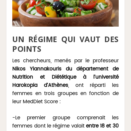
UN RÉGIME QUI VAUT DES
POINTS
Les chercheurs, menés par le professeur
Nikos Yiannakouris du département de
Nutrition et Diététique à l’université
Harokopia d’Athènes
, ont réparti les
femmes en trois groupes en fonction de
leur MedDiet Score :
-Le premier groupe comprenait les
femmes dont le régime valait
entre 18 et 30