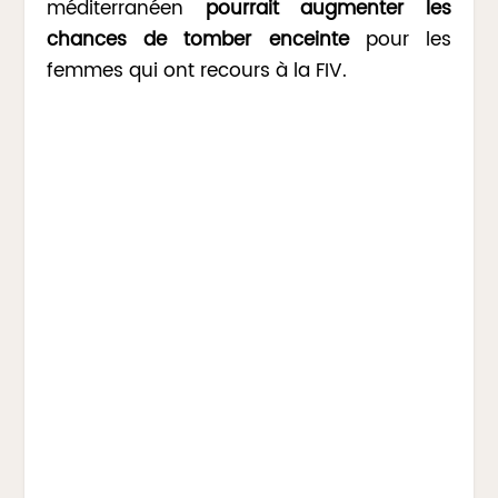
méditerranéen
pourrait augmenter les
chances de tomber enceinte
pour les
femmes qui ont recours à la FIV.