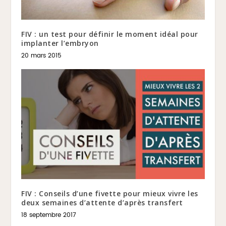
FIV : un test pour définir le moment idéal pour
implanter l’embryon
20 mars 2015
FIV : Conseils d’une fivette pour mieux vivre les
deux semaines d’attente d’après transfert
18 septembre 2017