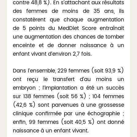
contre 48,8 %). En s’attachant aux résultats
des femmes de moins de 35 ans, ils
constatèrent que chaque augmentation
de 5 points du MedDiet Score entraînait
une augmentation des chances de tomber
enceinte et de donner naissance à un
enfant vivant d’environ 2,7 fois.
Dans l’ensemble, 229 femmes (soit 93,9 %)
ont reçu le transfert d’au moins un
embryon ; l’implantation a été un succès
sur 138 femmes (soit 56 %) ; 104 femmes
(42,6 %) sont parvenues à une grossesse
clinique confirmée par une échographie ;
enfin, 99 femmes (soit 40,5 %) ont donné
naissance à un enfant vivant.