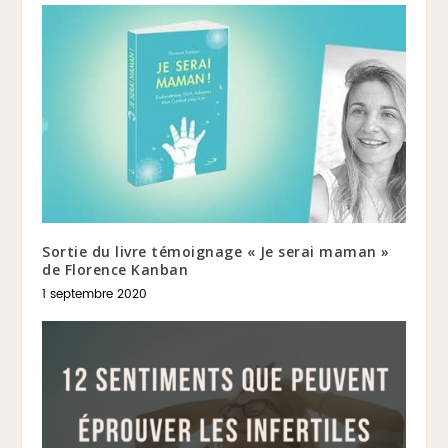
Sortie du livre témoignage « Je serai maman »
de Florence Kanban
1 septembre 2020