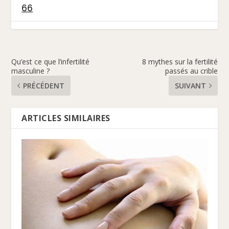
66
Qu’est ce que l’infertilité
8 mythes sur la fertilité
masculine ?
passés au crible
PRÉCÉDENT
SUIVANT
ARTICLES SIMILAIRES