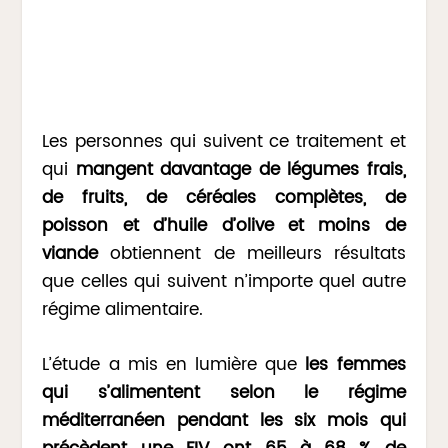
Les personnes qui suivent ce traitement et
qui
mangent davantage de légumes frais,
de fruits, de céréales complètes, de
poisson et d’huile d’olive et moins de
viande
obtiennent de meilleurs résultats
que celles qui suivent n’importe quel autre
régime alimentaire.
L’étude a mis en lumière que
les femmes
qui s’alimentent selon le régime
méditerranéen pendant les six mois qui