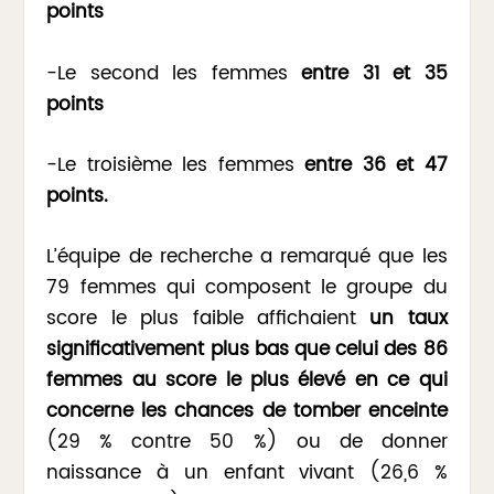
points
-Le second les femmes
entre 31 et 35
points
-Le troisième les femmes
entre 36 et 47
points.
L’équipe de recherche a remarqué que les
79 femmes qui composent le groupe du
score le plus faible affichaient
un taux
significativement plus bas que celui des 86
femmes au score le plus élevé en ce qui
concerne les chances de tomber enceinte
(29 % contre 50 %) ou de donner
naissance à un enfant vivant (26,6 %