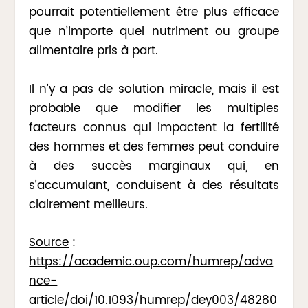
pourrait potentiellement être plus efficace
que n’importe quel nutriment ou groupe
alimentaire pris à part.
Il n’y a pas de solution miracle, mais il est
probable que modifier les multiples
facteurs connus qui impactent la fertilité
des hommes et des femmes peut conduire
à des succès marginaux qui, en
s’accumulant, conduisent à des résultats
clairement meilleurs.
Source
:
https://academic.oup.com/humrep/adva
nce-
article/doi/10.1093/humrep/dey003/48280