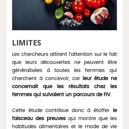
LIMITES
Les chercheurs attirent l’attention sur le fait
que leurs découvertes ne peuvent être
généralisées à toutes les femmes qui
cherchent à concevoir, car
leur étude ne
concernait que les résultats chez les
femmes qui suivaient un parcours de FIV
.
Cette étude contribue donc à étoffer
le
faisceau des preuves
qui montre que les
habitudes alimentaires et le mode de vie