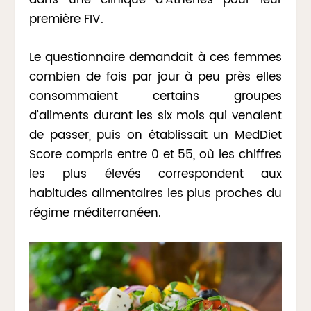
première FIV.
Le questionnaire demandait à ces femmes
combien de fois par jour à peu près elles
consommaient certains groupes
d’aliments durant les six mois qui venaient
de passer, puis on établissait un MedDiet
Score compris entre 0 et 55, où les chiffres
les plus élevés correspondent aux
habitudes alimentaires les plus proches du
régime méditerranéen.